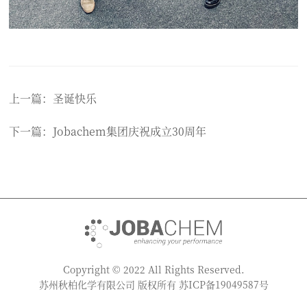
上一篇：圣诞快乐
下一篇：Jobachem集团庆祝成立30周年
Copyright © 2022 All Rights Reserved.
苏州秋柏化学有限公司 版权所有 苏ICP备19049587号