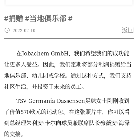
#捐赠 #当地俱乐部 #
返回
2022-02-10
在Jobachem GmbH，我们希望我们的成功能
让更多人受益。因此，我们定期将部分利润捐赠给当
地俱乐部、幼儿园或学校。通过这种方式，我们支持
社区生活，并投资于未来的员工。
TSV Germania Dassensen足球女士刚刚收到
了价值570欧元的运动包。在这张照片中，你可以看
到总经理朱利安·卡尔向球员兼联席队长薇薇安·海泽
的交接。