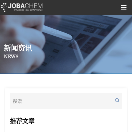
新闻资讯
NEWS
推荐文章