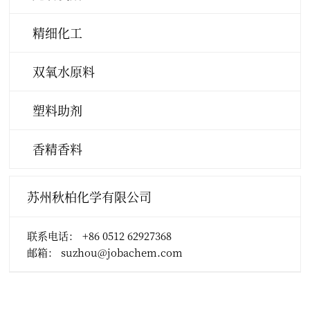
精细化工
双氧水原料
塑料助剂
香精香料
苏州秋柏化学有限公司
联系电话：
+86 0512 62927368
邮箱： suzhou@jobachem.com