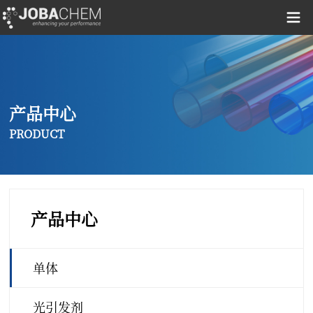
产品中心
PRODUCT
产品中心
单体
光引发剂